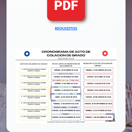
REQUISITOS