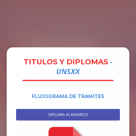
Tramites
Unidades
Contactos
Ingresar
-
TITULOS Y DIPLOMAS
UNSXX
FLUJOGRAMA DE TRAMITES
DIPLOMA ACADEMICO