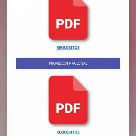
REQUISITOS
PROVISION NACIONAL
REQUISITOS