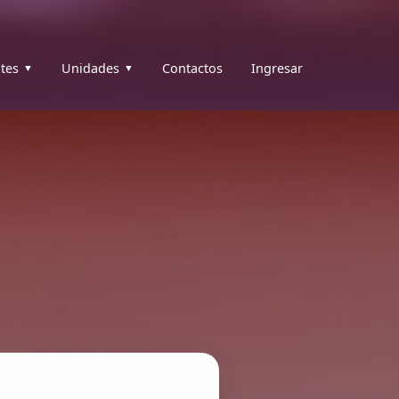
tes
Unidades
Contactos
Ingresar