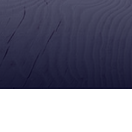
Redes Sociales
Síguenos en Facebook