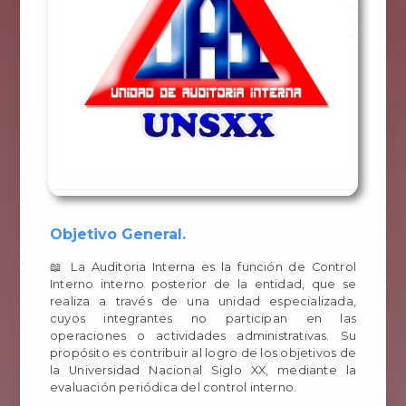
Objetivo General.
📖 La Auditoria Interna es la función de Control
Interno interno posterior de la entidad, que se
realiza a través de una unidad especializada,
cuyos integrantes no participan en las
operaciones o actividades administrativas. Su
propósito es contribuir al logro de los objetivos de
la Universidad Nacional Siglo XX, mediante la
evaluación periódica del control interno.