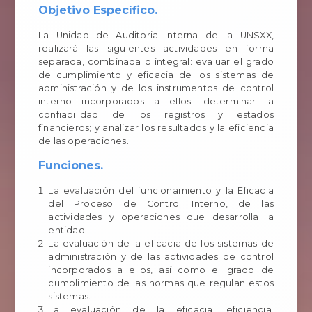
Objetivo Específico.
La Unidad de Auditoria Interna de la UNSXX,
realizará las siguientes actividades en forma
separada, combinada o integral: evaluar el grado
de cumplimiento y eficacia de los sistemas de
administración y de los instrumentos de control
interno incorporados a ellos; determinar la
confiabilidad de los registros y estados
financieros; y analizar los resultados y la eficiencia
de las operaciones.
Funciones.
La evaluación del funcionamiento y la Eficacia
del Proceso de Control Interno, de las
actividades y operaciones que desarrolla la
entidad.
La evaluación de la eficacia de los sistemas de
administración y de las actividades de control
incorporados a ellos, así como el grado de
cumplimiento de las normas que regulan estos
sistemas.
La evaluación de la eficacia, eficiencia,