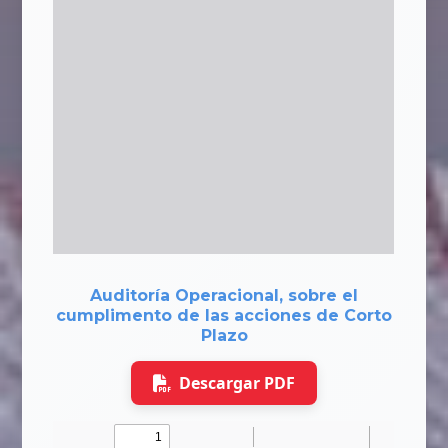
Auditoría Operacional, sobre el
cumplimento de las acciones de Corto
Plazo
Descargar PDF