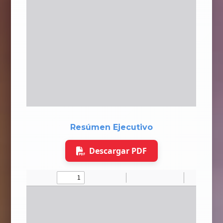
Resúmen Ejecutivo
Descargar PDF