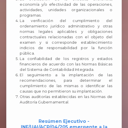
economía y/o efectividad de las operaciones,
actividades, unidades organizacionales o
programas.
La verificación del cumplimiento del
ordenamiento jurídico administrativo y otras
normas legales aplicables y obligaciones
contractuales relacionadas con el objeto del
examen y si corresponde establecimiento
indicios de responsabilidad por la función
pública.
La confiabilidad de los registros y estados
financieros de acuerdo con las Normas Básicas
del Sistema de Contabilidad Integrada.
El seguimiento a la implantación de las
recomendaciones, para determinar el
cumplimiento de las mismas o identificar las
causas que no permitieron su implantación.
Otras auditorías establecidas en las Normas de
Auditoría Gubernamental.
Resúmen Ejecutivo -
INF/UAI/ACP/04/205 emergente a la