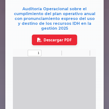
Auditoría Operacional sobre el
cumplimiento del plan operativo anual
con pronunciamiento expreso del uso
y destino de los recursos IDH en la
gestión 2025
Descargar PDF