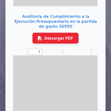
Auditoría de Cumplimiento a la
Ejecución Presupuestaria en la partida
de gasto 26990
Descargar PDF