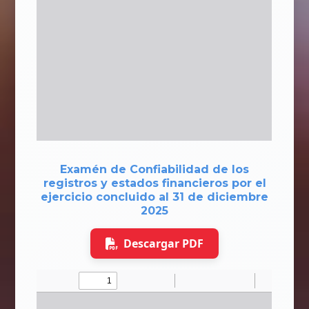
Examén de Confiabilidad de los
registros y estados financieros por el
ejercicio concluido al 31 de diciembre
2025
Descargar PDF