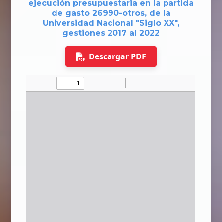
ejecución presupuestaria en la partida
de gasto 26990-otros, de la
Universidad Nacional "Siglo XX",
gestiones 2017 al 2022
Descargar PDF