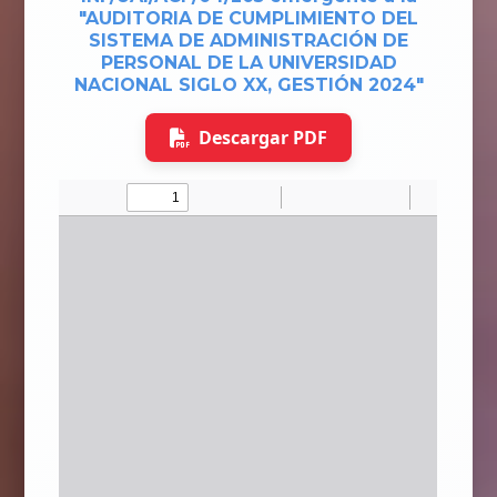
"AUDITORIA DE CUMPLIMIENTO DEL
SISTEMA DE ADMINISTRACIÓN DE
PERSONAL DE LA UNIVERSIDAD
NACIONAL SIGLO XX, GESTIÓN 2024"
Descargar PDF