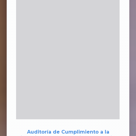
Auditoría de Cumplimiento a la