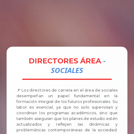
Tramites
Unidades
Contactos
Ingresar
-
DIRECTORES ÁREA
SOCIALES
📌 Los directores de carrera en el área de sociales
desempeñan un papel fundamental en la
formación integral de los futuros profesionales. Su
labor es esencial, ya que no solo supervisan y
coordinan los programas académicos, sino que
también aseguran que los planes de estudio estén
actualizados y reflejen las dinámicas y
problemáticas contemporáneas de la sociedad.