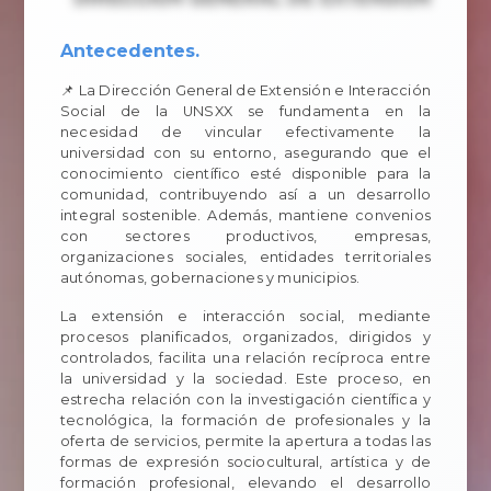
Antecedentes.
📌 La Dirección General de Extensión e Interacción
Social de la UNSXX se fundamenta en la
necesidad de vincular efectivamente la
universidad con su entorno, asegurando que el
conocimiento científico esté disponible para la
comunidad, contribuyendo así a un desarrollo
integral sostenible. Además, mantiene convenios
con sectores productivos, empresas,
organizaciones sociales, entidades territoriales
autónomas, gobernaciones y municipios.
La extensión e interacción social, mediante
procesos planificados, organizados, dirigidos y
controlados, facilita una relación recíproca entre
la universidad y la sociedad. Este proceso, en
estrecha relación con la investigación científica y
tecnológica, la formación de profesionales y la
oferta de servicios, permite la apertura a todas las
formas de expresión sociocultural, artística y de
formación profesional, elevando el desarrollo