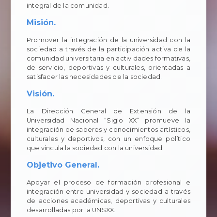
integral de la comunidad.
Misión.
Promover la integración de la universidad con la
sociedad a través de la participación activa de la
comunidad universitaria en actividades formativas,
de servicio, deportivas y culturales, orientadas a
satisfacer las necesidades de la sociedad.
Visión.
La Dirección General de Extensión de la
Universidad Nacional “Siglo XX” promueve la
integración de saberes y conocimientos artísticos,
culturales y deportivos, con un enfoque político
que vincula la sociedad con la universidad.
Objetivo General.
Apoyar el proceso de formación profesional e
integración entre universidad y sociedad a través
de acciones académicas, deportivas y culturales
desarrolladas por la UNSXX..