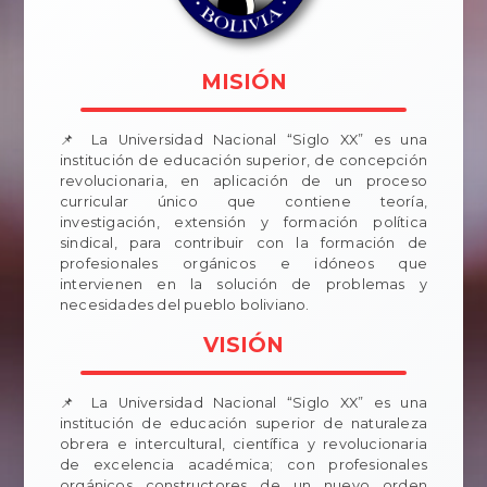
MISIÓN
📌 La Universidad Nacional “Siglo XX” es una
institución de educación superior, de concepción
revolucionaria, en aplicación de un proceso
curricular único que contiene teoría,
investigación, extensión y formación política
sindical, para contribuir con la formación de
profesionales orgánicos e idóneos que
intervienen en la solución de problemas y
necesidades del pueblo boliviano.
VISIÓN
📌 La Universidad Nacional “Siglo XX” es una
institución de educación superior de naturaleza
obrera e intercultural, científica y revolucionaria
de excelencia académica; con profesionales
orgánicos constructores de un nuevo orden