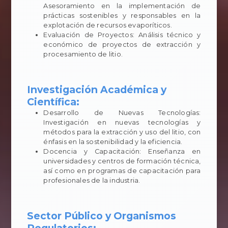
Asesoramiento en la implementación de
prácticas sostenibles y responsables en la
explotación de recursos evaporíticos.
Evaluación de Proyectos: Análisis técnico y
económico de proyectos de extracción y
procesamiento de litio.
Investigación Académica y
Científica:
Desarrollo de Nuevas Tecnologías:
Investigación en nuevas tecnologías y
métodos para la extracción y uso del litio, con
énfasis en la sostenibilidad y la eficiencia.
Docencia y Capacitación: Enseñanza en
universidades y centros de formación técnica,
así como en programas de capacitación para
profesionales de la industria.
Sector Público y Organismos
Regulatorios: