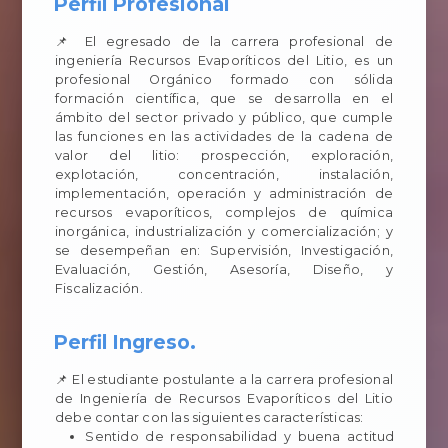
Perfil Profesional
📌 El egresado de la carrera profesional de
ingeniería Recursos Evaporíticos del Litio, es un
profesional Orgánico formado con sólida
formación científica, que se desarrolla en el
ámbito del sector privado y público, que cumple
las funciones en las actividades de la cadena de
valor del litio: prospección, exploración,
explotación, concentración, instalación,
implementación, operación y administración de
recursos evaporíticos, complejos de química
inorgánica, industrialización y comercialización; y
se desempeñan en: Supervisión, Investigación,
Evaluación, Gestión, Asesoría, Diseño, y
Fiscalización.
Perfil Ingreso.
📌 El estudiante postulante a la carrera profesional
de Ingeniería de Recursos Evaporíticos del Litio
debe contar con las siguientes características:
Sentido de responsabilidad y buena actitud