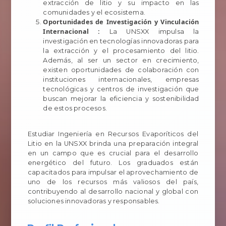
extracción de litio y su impacto en las
comunidades y el ecosistema.
Oportunidades de Investigación y Vinculación
Internacional :
La UNSXX impulsa la
investigación en tecnologías innovadoras para
la extracción y el procesamiento del litio.
Además, al ser un sector en crecimiento,
existen oportunidades de colaboración con
instituciones internacionales, empresas
tecnológicas y centros de investigación que
buscan mejorar la eficiencia y sostenibilidad
de estos procesos.
Estudiar Ingeniería en Recursos Evaporíticos del
Litio en la UNSXX brinda una preparación integral
en un campo que es crucial para el desarrollo
energético del futuro. Los graduados están
capacitados para impulsar el aprovechamiento de
uno de los recursos más valiosos del país,
contribuyendo al desarrollo nacional y global con
soluciones innovadoras y responsables.