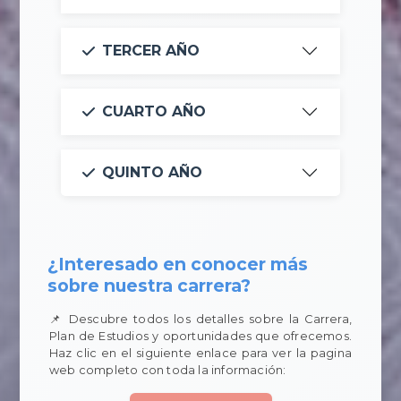
TERCER AÑO
CUARTO AÑO
QUINTO AÑO
¿Interesado en conocer más
sobre nuestra carrera?
📌 Descubre todos los detalles sobre la Carrera,
Plan de Estudios y oportunidades que ofrecemos.
Haz clic en el siguiente enlace para ver la pagina
web completo con toda la información: