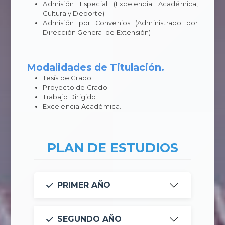
Admisión Especial (Excelencia Académica,
Cultura y Deporte).
Admisión por Convenios (Administrado por
Dirección General de Extensión).
Modalidades de Titulación.
Tesís de Grado.
Proyecto de Grado.
Trabajo Dirigido.
Excelencia Académica.
PLAN DE ESTUDIOS
PRIMER AÑO
SEGUNDO AÑO