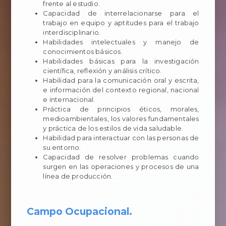
frente al estudio.
Capacidad de interrelacionarse para el
trabajo en equipo y aptitudes para el trabajo
interdisciplinario.
Habilidades intelectuales y manejo de
conocimientos básicos.
Habilidades básicas para la investigación
científica, reflexión y análisis crítico.
Habilidad para la comunicación oral y escrita,
e información del contexto regional, nacional
e internacional.
Práctica de principios éticos, morales,
medioambientales, los valores fundamentales
y práctica de los estilos de vida saludable.
Habilidad para interactuar con las personas de
su entorno.
Capacidad de resolver problemas cuando
surgen en las operaciones y procesos de una
línea de producción.
Campo Ocupacional.