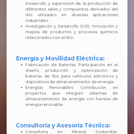
Desarrollo y supervisión de la producción de
diferentes sales y compuestos derivados del
litio utilizados en diversas aplicaciones
industriales.
Investigación y Desarrollo (I+D): Innovación y
mejora de productos y procesos químicos
relacionados con el litio.
Energía y Movilidad Eléctrica:
Fabricación de Baterías: Participación en el
diseño, producción y optimización de
baterías de litio para vehículos eléctricos y
dispositivos de almacenamiento de energía.
Energías Renovables: Contribución en
proyectos que integren sistemas de
almacenamiento de energía con fuentes de
energía renovable.
Consultoría y Asesoría Técnica:
Consultoría en Minería Sostenible: