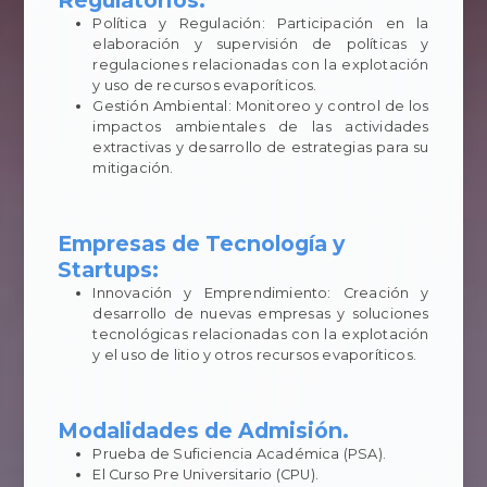
Política y Regulación: Participación en la
elaboración y supervisión de políticas y
regulaciones relacionadas con la explotación
y uso de recursos evaporíticos.
Gestión Ambiental: Monitoreo y control de los
impactos ambientales de las actividades
extractivas y desarrollo de estrategias para su
mitigación.
Empresas de Tecnología y
Startups:
Innovación y Emprendimiento: Creación y
desarrollo de nuevas empresas y soluciones
tecnológicas relacionadas con la explotación
y el uso de litio y otros recursos evaporíticos.
Modalidades de Admisión.
Prueba de Suficiencia Académica (PSA).
El Curso Pre Universitario (CPU).