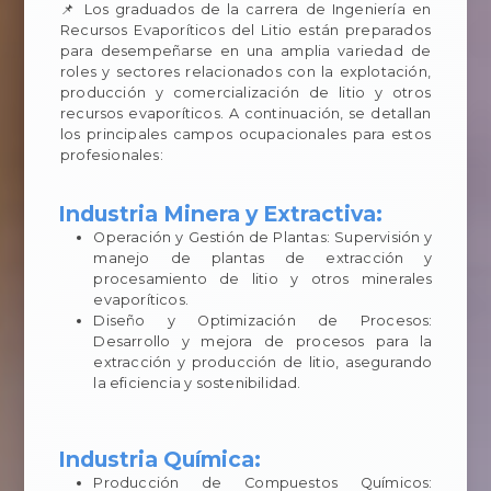
📌 Los graduados de la carrera de Ingeniería en
Recursos Evaporíticos del Litio están preparados
para desempeñarse en una amplia variedad de
roles y sectores relacionados con la explotación,
producción y comercialización de litio y otros
recursos evaporíticos. A continuación, se detallan
los principales campos ocupacionales para estos
profesionales:
Industria Minera y Extractiva:
Operación y Gestión de Plantas: Supervisión y
manejo de plantas de extracción y
procesamiento de litio y otros minerales
evaporíticos.
Diseño y Optimización de Procesos:
Desarrollo y mejora de procesos para la
extracción y producción de litio, asegurando
la eficiencia y sostenibilidad.
Industria Química:
Producción de Compuestos Químicos: