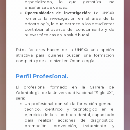
especializado, lo que garantiza una
enseñanza de calidad.
Oportunidades de investigación:
La UNSXX
fomenta la investigación en el área de la
odontología, lo que permite a los estudiantes
contribuir al avance del conocimiento y de
nuevas técnicas en la salud bucal.
Estos factores hacen de la UNSXX una opción
atractiva para quienes buscan una formación
completa y de alto nivel en Odontología.
Perfil Profesional.
El profesional formado en la Carrera de
Odontología de la Universidad Nacional “Siglo XX”,
será:
Un profesional con sólida formación general,
técnico, científico y tecnológico en el
ejercicio de la salud buco dental, capacitado
para realizar acciones de diagnóstico,
promoción, prevención, tratamiento y