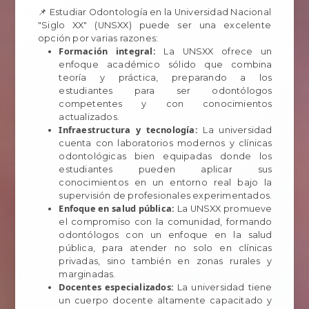
📌 Estudiar Odontología en la Universidad Nacional
"Siglo XX" (UNSXX) puede ser una excelente
opción por varias razones:
Formación integral:
La UNSXX ofrece un
enfoque académico sólido que combina
teoría y práctica, preparando a los
estudiantes para ser odontólogos
competentes y con conocimientos
actualizados.
Infraestructura y tecnología:
La universidad
cuenta con laboratorios modernos y clínicas
odontológicas bien equipadas donde los
estudiantes pueden aplicar sus
conocimientos en un entorno real bajo la
supervisión de profesionales experimentados.
Enfoque en salud pública:
La UNSXX promueve
el compromiso con la comunidad, formando
odontólogos con un enfoque en la salud
pública, para atender no solo en clínicas
privadas, sino también en zonas rurales y
marginadas.
Docentes especializados:
La universidad tiene
un cuerpo docente altamente capacitado y