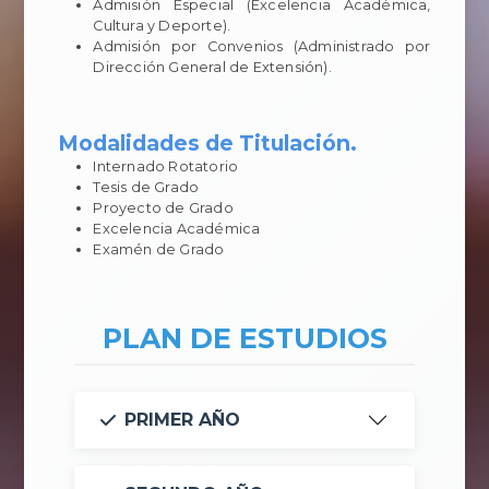
Admisión Especial (Excelencia Académica,
Cultura y Deporte).
Admisión por Convenios (Administrado por
Dirección General de Extensión).
Modalidades de Titulación.
Internado Rotatorio
Tesis de Grado
Proyecto de Grado
Excelencia Académica
Examén de Grado
PLAN DE ESTUDIOS
PRIMER AÑO