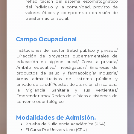
rehabilitación del sistema estomatognático
del individuo y la comunidad, provisto de
valores éticos y compromiso con visión de
transformación social.
Campo Ocupacional
Instituciones del sector Salud publico y privado/
Dirección de proyectos gubernamentales de
educación en higiene bucal/ Consulta privada/
Ámbito educativo/ Investigación/ Empresas de
productos de salud y farmacología/ Industria/
Áreas administrativas del sistema público y
privado de salud/ Puestos de atención clínica para
la Vigilancia Sanitaria y sus vertientes/
Emprenderismo/ Redes de clínicas a sistemas de
convenio odontológico.
Modalidades de Admisión.
Prueba de Suficiencia Académica (PSA).
El Curso Pre Universitario (CPU).