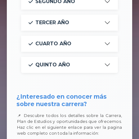
SEGUNDO AÑO
TERCER AÑO
CUARTO AÑO
QUINTO AÑO
¿Interesado en conocer más
sobre nuestra carrera?
📌 Descubre todos los detalles sobre la Carrera,
Plan de Estudios y oportunidades que ofrecemos.
Haz clic en el siguiente enlace para ver la pagina
web completo con toda la información: