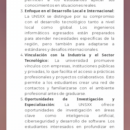
conocimientos en situaciones reales.
Enfoque en el Desarrollo Local e Internacional:
La UNSXX se distingue por su compromiso
con el desarrollo tecnológico tanto a nivel
local como global. Los ingenieros
informáticos egresados están preparados
para atender necesidades específicas de la
región, pero también para adaptarse a
estándares y desafíos internacionales.
Vinculación con la Industria y el Sector
Tecnológico:
La universidad promueve
vínculos con empresas, instituciones públicas
y privadas, lo que facilita el acceso a prácticas
profesionales y proyectos colaborativos. Esto
permite a los estudiantes crear una red de
contactos y familiarizarse con el ambiente
profesional antes de graduarse.
Oportunidades de Investigación y
Especialización:
La UNSXX ofrece
oportunidades de investigación en áreas
clave como inteligencia artificial,
ciberseguridad y desarrollo de software. Los
estudiantes interesados en profundizar en