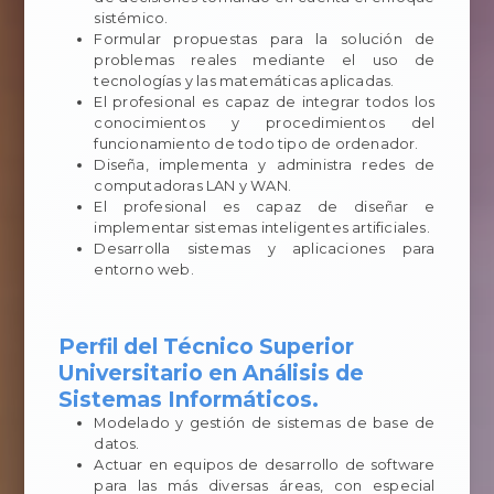
sistémico.
Formular propuestas para la solución de
problemas reales mediante el uso de
tecnologías y las matemáticas aplicadas.
El profesional es capaz de integrar todos los
conocimientos y procedimientos del
funcionamiento de todo tipo de ordenador.
Diseña, implementa y administra redes de
computadoras LAN y WAN.
El profesional es capaz de diseñar e
implementar sistemas inteligentes artificiales.
Desarrolla sistemas y aplicaciones para
entorno web.
Perfil del Técnico Superior
Universitario en Análisis de
Sistemas Informáticos.
Modelado y gestión de sistemas de base de
datos.
Actuar en equipos de desarrollo de software
para las más diversas áreas, con especial