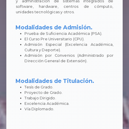
y administración de sistemas integrados de
software, hardware, centros de cómputo,
unidades tecnológicas y otros.
Modalidades de Admisión.
Prueba de Suficiencia Académica (PSA).
El Curso Pre Universitario (CPU).
Admisión Especial (Excelencia Académica,
Cultura y Deporte).
Admisión por Convenios (Administrado por
Dirección General de Extensión).
Modalidades de Titulación.
Tesís de Grado.
Proyecto de Grado.
Trabajo Dirigido.
Excelencia Académica.
Vía Diplomado.