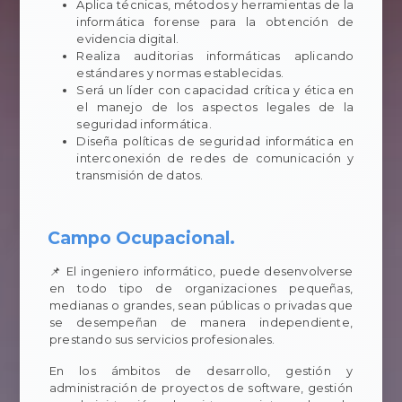
Aplica técnicas, métodos y herramientas de la
informática forense para la obtención de
evidencia digital.
Realiza auditorias informáticas aplicando
estándares y normas establecidas.
Será un líder con capacidad crítica y ética en
el manejo de los aspectos legales de la
seguridad informática.
Diseña políticas de seguridad informática en
interconexión de redes de comunicación y
transmisión de datos.
Campo Ocupacional.
📌 El ingeniero informático, puede desenvolverse
en todo tipo de organizaciones pequeñas,
medianas o grandes, sean públicas o privadas que
se desempeñan de manera independiente,
prestando sus servicios profesionales.
En los ámbitos de desarrollo, gestión y
administración de proyectos de software, gestión