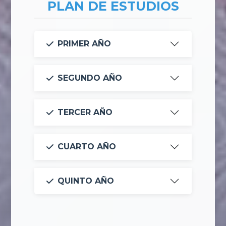
PLAN DE ESTUDIOS
PRIMER AÑO
SEGUNDO AÑO
TERCER AÑO
CUARTO AÑO
QUINTO AÑO