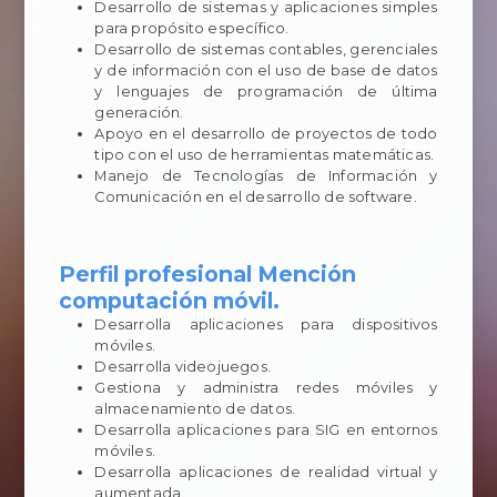
Desarrollo de sistemas y aplicaciones simples
para propósito específico.
Desarrollo de sistemas contables, gerenciales
y de información con el uso de base de datos
y lenguajes de programación de última
generación.
Apoyo en el desarrollo de proyectos de todo
tipo con el uso de herramientas matemáticas.
Manejo de Tecnologías de Información y
Comunicación en el desarrollo de software.
Perfil profesional Mención
computación móvil.
Desarrolla aplicaciones para dispositivos
móviles.
Desarrolla videojuegos.
Gestiona y administra redes móviles y
almacenamiento de datos.
Desarrolla aplicaciones para SIG en entornos
móviles.
Desarrolla aplicaciones de realidad virtual y
aumentada.