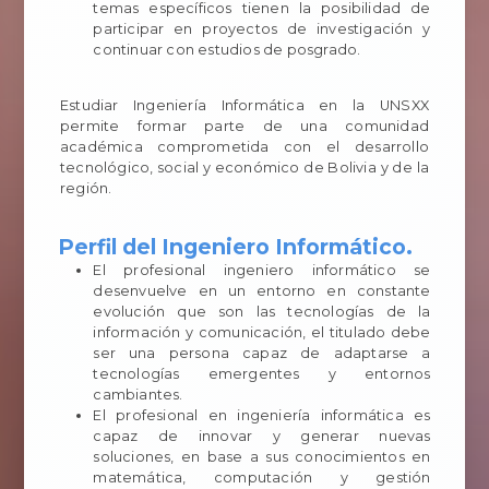
temas específicos tienen la posibilidad de
participar en proyectos de investigación y
continuar con estudios de posgrado.
Estudiar Ingeniería Informática en la UNSXX
permite formar parte de una comunidad
académica comprometida con el desarrollo
tecnológico, social y económico de Bolivia y de la
región.
Perfil del Ingeniero Informático.
El profesional ingeniero informático se
desenvuelve en un entorno en constante
evolución que son las tecnologías de la
información y comunicación, el titulado debe
ser una persona capaz de adaptarse a
tecnologías emergentes y entornos
cambiantes.
El profesional en ingeniería informática es
capaz de innovar y generar nuevas
soluciones, en base a sus conocimientos en
matemática, computación y gestión