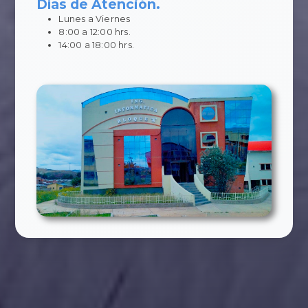
Días de Atención.
Lunes a Viernes
8:00 a 12:00 hrs.
14:00 a 18:00 hrs.