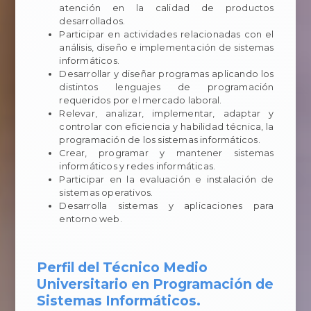
atención en la calidad de productos
desarrollados.
Participar en actividades relacionadas con el
análisis, diseño e implementación de sistemas
informáticos.
Desarrollar y diseñar programas aplicando los
distintos lenguajes de programación
requeridos por el mercado laboral.
Relevar, analizar, implementar, adaptar y
controlar con eficiencia y habilidad técnica, la
programación de los sistemas informáticos.
Crear, programar y mantener sistemas
informáticos y redes informáticas.
Participar en la evaluación e instalación de
sistemas operativos.
Desarrolla sistemas y aplicaciones para
entorno web.
Perfil del Técnico Medio
Universitario en Programación de
Sistemas Informáticos.