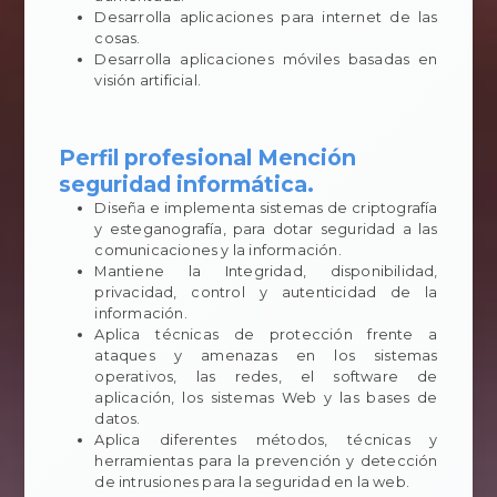
Desarrolla aplicaciones para internet de las
cosas.
Desarrolla aplicaciones móviles basadas en
visión artificial.
Perfil profesional Mención
seguridad informática.
Diseña e implementa sistemas de criptografía
y esteganografía, para dotar seguridad a las
comunicaciones y la información.
Mantiene la Integridad, disponibilidad,
privacidad, control y autenticidad de la
información.
Aplica técnicas de protección frente a
ataques y amenazas en los sistemas
operativos, las redes, el software de
aplicación, los sistemas Web y las bases de
datos.
Aplica diferentes métodos, técnicas y
herramientas para la prevención y detección
de intrusiones para la seguridad en la web.