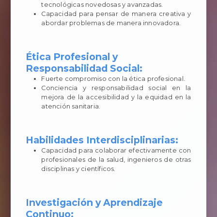
tecnológicas novedosas y avanzadas.
Capacidad para pensar de manera creativa y
abordar problemas de manera innovadora.
Ética Profesional y
Responsabilidad Social:
Fuerte compromiso con la ética profesional.
Conciencia y responsabilidad social en la
mejora de la accesibilidad y la equidad en la
atención sanitaria.
Habilidades Interdisciplinarias:
Capacidad para colaborar efectivamente con
profesionales de la salud, ingenieros de otras
disciplinas y científicos.
Investigación y Aprendizaje
Continuo: