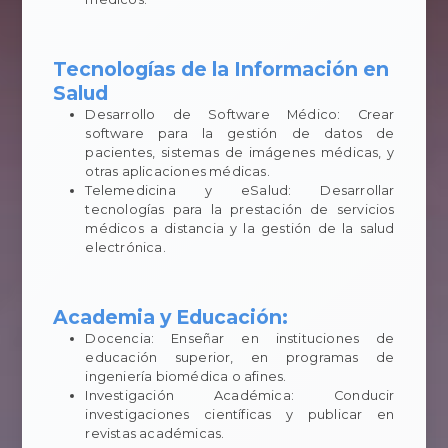
Tecnologías de la Información en
Salud
Desarrollo de Software Médico: Crear
software para la gestión de datos de
pacientes, sistemas de imágenes médicas, y
otras aplicaciones médicas.
Telemedicina y eSalud: Desarrollar
tecnologías para la prestación de servicios
médicos a distancia y la gestión de la salud
electrónica.
Academia y Educación:
Docencia: Enseñar en instituciones de
educación superior, en programas de
ingeniería biomédica o afines.
Investigación Académica: Conducir
investigaciones científicas y publicar en
revistas académicas.