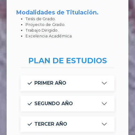
Modalidades de Titulación.
Tesís de Grado.
Proyecto de Grado.
Trabajo Dirigido.
Excelencia Académica.
PLAN DE ESTUDIOS
PRIMER AÑO
SEGUNDO AÑO
TERCER AÑO