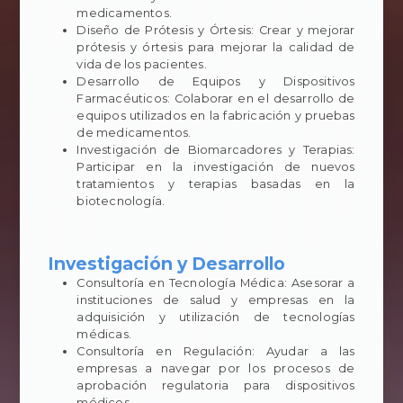
medicamentos.
Diseño de Prótesis y Órtesis: Crear y mejorar
prótesis y órtesis para mejorar la calidad de
vida de los pacientes.
Desarrollo de Equipos y Dispositivos
Farmacéuticos: Colaborar en el desarrollo de
equipos utilizados en la fabricación y pruebas
de medicamentos.
Investigación de Biomarcadores y Terapias:
Participar en la investigación de nuevos
tratamientos y terapias basadas en la
biotecnología.
Investigación y Desarrollo
Consultoría en Tecnología Médica: Asesorar a
instituciones de salud y empresas en la
adquisición y utilización de tecnologías
médicas.
Consultoría en Regulación: Ayudar a las
empresas a navegar por los procesos de
aprobación regulatoria para dispositivos
médicos.