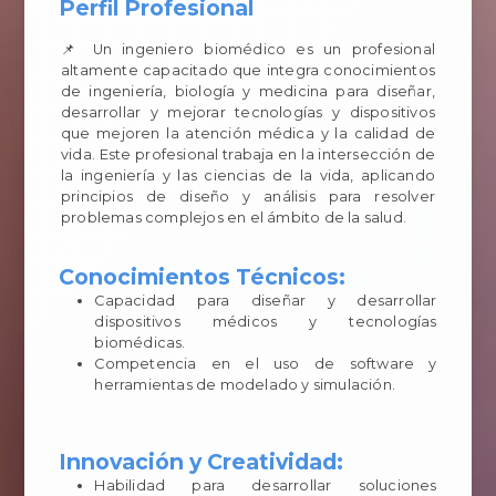
Perfil Profesional
📌 Un ingeniero biomédico es un profesional
altamente capacitado que integra conocimientos
de ingeniería, biología y medicina para diseñar,
desarrollar y mejorar tecnologías y dispositivos
que mejoren la atención médica y la calidad de
vida. Este profesional trabaja en la intersección de
la ingeniería y las ciencias de la vida, aplicando
principios de diseño y análisis para resolver
problemas complejos en el ámbito de la salud.
Conocimientos Técnicos:
Capacidad para diseñar y desarrollar
dispositivos médicos y tecnologías
biomédicas.
Competencia en el uso de software y
herramientas de modelado y simulación.
Innovación y Creatividad:
Habilidad para desarrollar soluciones