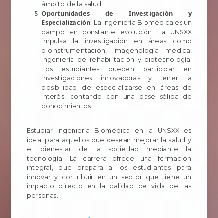
ámbito de la salud.
Oportunidades de Investigación y
Especialización:
La Ingeniería Biomédica es un
campo en constante evolución. La UNSXX
impulsa la investigación en áreas como
bioinstrumentación, imagenología médica,
ingeniería de rehabilitación y biotecnología.
Los estudiantes pueden participar en
investigaciones innovadoras y tener la
posibilidad de especializarse en áreas de
interés, contando con una base sólida de
conocimientos.
Estudiar Ingeniería Biomédica en la UNSXX es
ideal para aquellos que desean mejorar la salud y
el bienestar de la sociedad mediante la
tecnología. La carrera ofrece una formación
integral, que prepara a los estudiantes para
innovar y contribuir en un sector que tiene un
impacto directo en la calidad de vida de las
personas.