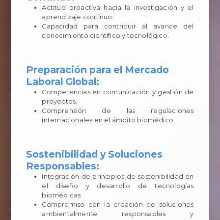
Actitud proactiva hacia la investigación y el
aprendizaje continuo.
Capacidad para contribuir al avance del
conocimiento científico y tecnológico.
Preparación para el Mercado
Laboral Global:
Competencias en comunicación y gestión de
proyectos.
Comprensión de las regulaciones
internacionales en el ámbito biomédico.
Sostenibilidad y Soluciones
Responsables:
Integración de principios de sostenibilidad en
el diseño y desarrollo de tecnologías
biomédicas.
Compromiso con la creación de soluciones
ambientalmente responsables y