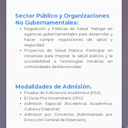
Sector Público y Organizaciones
No Gubernamentales:
Regulación y Políticas de Salud: Trabajar en
agencias gubernamentales para desarrollar y
hacer cumplir regulaciones de salud y
seguridad.
Proyectos de Salud Pública: Participar en
iniciativas para mejorar la salud pública y la
accesibilidad a tecnologías médicas en
comunidades desfavorecidas.
Modalidades de Admisión.
Prueba de Suficiencia Académica (PSA).
El Curso Pre Universitario (CPU).
Admisión Especial (Excelencia Académica,
Cultura y Deporte).
Admisión por Convenios (Administrado por
Dirección General de Extensión).