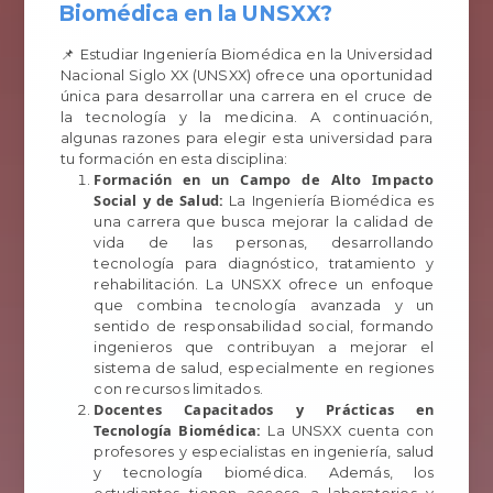
Biomédica en la UNSXX?
📌 Estudiar Ingeniería Biomédica en la Universidad
Nacional Siglo XX (UNSXX) ofrece una oportunidad
única para desarrollar una carrera en el cruce de
la tecnología y la medicina. A continuación,
algunas razones para elegir esta universidad para
tu formación en esta disciplina:
Formación en un Campo de Alto Impacto
Social y de Salud:
La Ingeniería Biomédica es
una carrera que busca mejorar la calidad de
vida de las personas, desarrollando
tecnología para diagnóstico, tratamiento y
rehabilitación. La UNSXX ofrece un enfoque
que combina tecnología avanzada y un
sentido de responsabilidad social, formando
ingenieros que contribuyan a mejorar el
sistema de salud, especialmente en regiones
con recursos limitados.
Docentes Capacitados y Prácticas en
Tecnología Biomédica:
La UNSXX cuenta con
profesores y especialistas en ingeniería, salud
y tecnología biomédica. Además, los