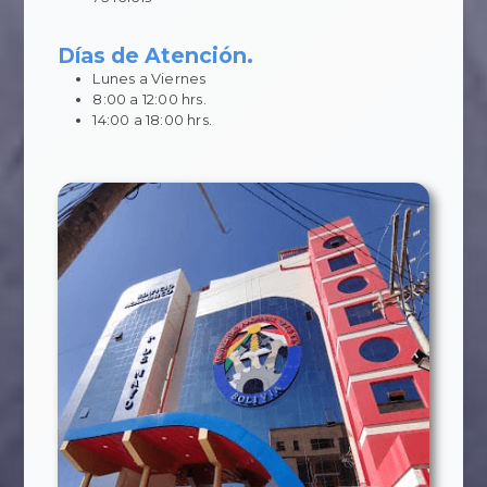
Días de Atención.
Lunes a Viernes
8:00 a 12:00 hrs.
14:00 a 18:00 hrs.