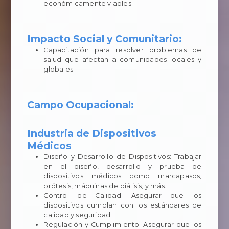
económicamente viables.
Impacto Social y Comunitario:
Capacitación para resolver problemas de
salud que afectan a comunidades locales y
globales.
Campo Ocupacional:
Industria de Dispositivos
Médicos
Diseño y Desarrollo de Dispositivos: Trabajar
en el diseño, desarrollo y prueba de
dispositivos médicos como marcapasos,
prótesis, máquinas de diálisis, y más.
Control de Calidad: Asegurar que los
dispositivos cumplan con los estándares de
calidad y seguridad.
Regulación y Cumplimiento: Asegurar que los