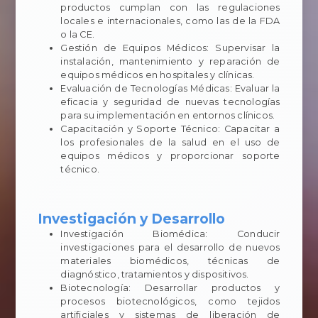
productos cumplan con las regulaciones
locales e internacionales, como las de la FDA
o la CE.
Gestión de Equipos Médicos: Supervisar la
instalación, mantenimiento y reparación de
equipos médicos en hospitales y clínicas.
Evaluación de Tecnologías Médicas: Evaluar la
eficacia y seguridad de nuevas tecnologías
para su implementación en entornos clínicos.
Capacitación y Soporte Técnico: Capacitar a
los profesionales de la salud en el uso de
equipos médicos y proporcionar soporte
técnico.
Investigación y Desarrollo
Investigación Biomédica: Conducir
investigaciones para el desarrollo de nuevos
materiales biomédicos, técnicas de
diagnóstico, tratamientos y dispositivos.
Biotecnología: Desarrollar productos y
procesos biotecnológicos, como tejidos
artificiales y sistemas de liberación de