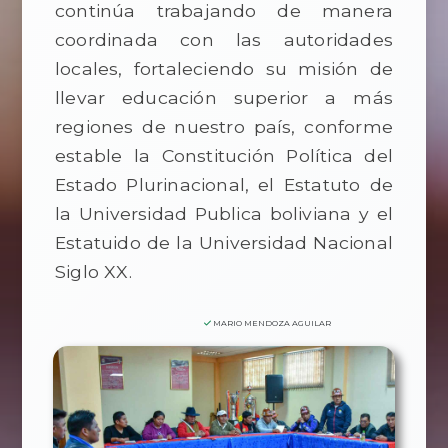
continúa trabajando de manera
coordinada con las autoridades
locales, fortaleciendo su misión de
llevar educación superior a más
regiones de nuestro país, conforme
estable la Constitución Política del
Estado Plurinacional, el Estatuto de
la Universidad Publica boliviana y el
Estatuido de la Universidad Nacional
Siglo XX.
MARIO MENDOZA AGUILAR