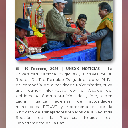
📅 19 Febrero, 2026 | UNSXX NOTICIAS .-
La
Universidad Nacional “Siglo XX”, a través de su
Rector, Dr. Tito Reinaldo Delgadillo Lopez, Ph.D.,
en compañía de autoridades universitarias, tuvo
una reunión informativa con el Alcalde del
Gobierno Autónomo Municipal de Quime, Rubén
Laura Huanca, además de autoridades
municipales, FEJUVE y representantes de la
Sindicato de Trabajadores Mineros de la Segunda
Sección de la Provincia Inquisivi, del
Departamento de La Paz.