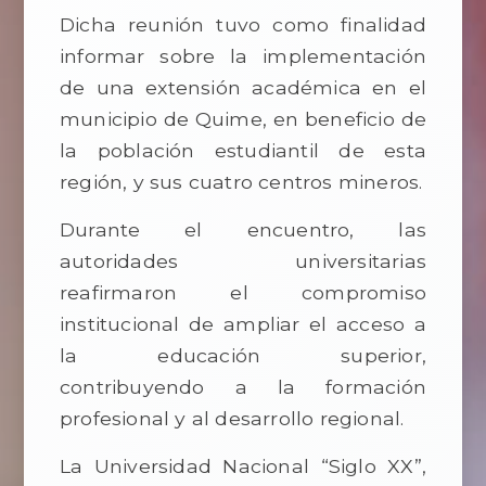
Dicha reunión tuvo como finalidad
informar sobre la implementación
de una extensión académica en el
municipio de Quime, en beneficio de
la población estudiantil de esta
región, y sus cuatro centros mineros.
Durante el encuentro, las
autoridades universitarias
reafirmaron el compromiso
institucional de ampliar el acceso a
la educación superior,
contribuyendo a la formación
profesional y al desarrollo regional.
La Universidad Nacional “Siglo XX”,