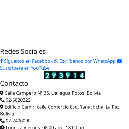
Redes Sociales
Síguenos en Facebook
Escríbenos por WhatsApp
Suscríbete en YouTube
Contacto
Calle Campero Nº 36, Llallagua Potosi Bolivia
02-5820222
Edificio Camiri calle Comercio Esq. Yanacocha, La Paz
Bolivia
02-2406090
Lunes a Viernes: 08:00 am - 18:00 pm