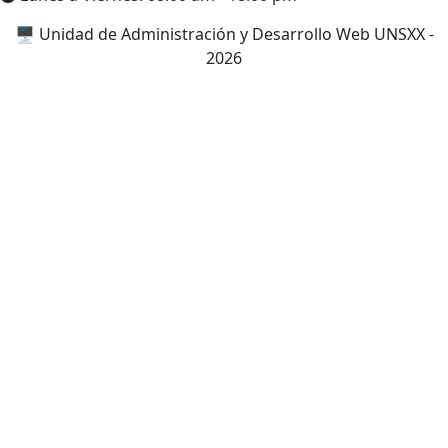
🖥️ Unidad de Administración y Desarrollo Web UNSXX -
2026