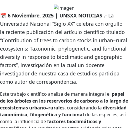
📅 6 Noviembre, 2025 | UNSXX NOTICIAS .-
La
Universidad Nacional “Siglo XX” celebra con orgullo
la reciente publicación del artículo científico titulado
“Contribution of trees to carbon stocks in urban–rural
ecosystems: Taxonomic, phylogenetic, and functional
diversity in response to bioclimatic and geographic
factors”, investigación en la cual un docente
investigador de nuestra casa de estudios participa
como autor de correspondencia.
Este trabajo científico analiza de manera integral el
papel
de los árboles en los reservorios de carbono a lo largo de
ecosistemas urbano–rurales
, considerando la
diversidad
taxonómica, filogenética y funcional
de las especies, así
como la influencia de
factores bioclimáticos y