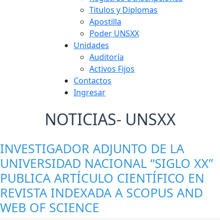
Titulos y Diplomas
Apostilla
Poder UNSXX
Unidades
Auditoría
Activos Fijos
Contactos
Ingresar
NOTICIAS
- UNSXX
INVESTIGADOR ADJUNTO DE LA
UNIVERSIDAD NACIONAL “SIGLO XX”
PUBLICA ARTÍCULO CIENTÍFICO EN
REVISTA INDEXADA A SCOPUS AND
WEB OF SCIENCE